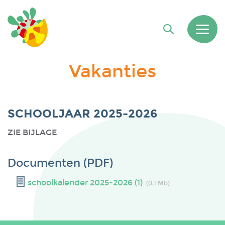
Vakanties
SCHOOLJAAR 2025-2026
ZIE BIJLAGE
Documenten (PDF)
schoolkalender 2025-2026 (1)
(0,1 Mb)