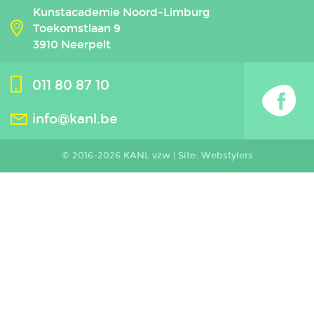
Kunstacademie Noord-Limburg
Toekomstlaan 9
3910 Neerpelt
011 80 87 10
info@kanl.be
© 2016-2026 KANL vzw |
Site: Webstylers