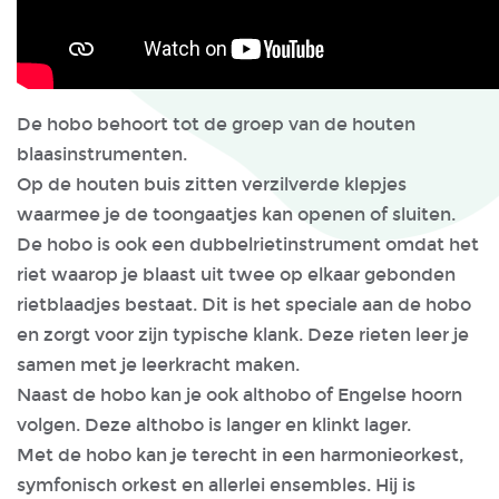
De hobo behoort tot de groep van de houten
blaasinstrumenten.
Op de houten buis zitten verzilverde klepjes
waarmee je de toongaatjes kan openen of sluiten.
De hobo is ook een dubbelrietinstrument omdat het
riet waarop je blaast uit twee op elkaar gebonden
rietblaadjes bestaat. Dit is het speciale aan de hobo
en zorgt voor zijn typische klank. Deze rieten leer je
samen met je leerkracht maken.
Naast de hobo kan je ook althobo of Engelse hoorn
volgen. Deze althobo is langer en klinkt lager.
Met de hobo kan je terecht in een harmonieorkest,
symfonisch orkest en allerlei ensembles. Hij is