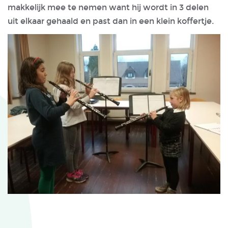
makkelijk mee te nemen want hij wordt in 3 delen
uit elkaar gehaald en past dan in een klein koffertje.