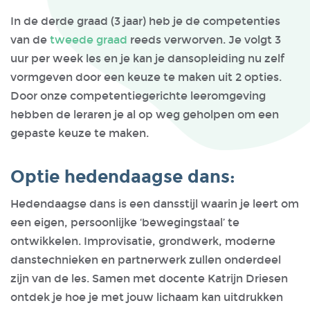
In de derde graad (3 jaar) heb je de competenties
van de
tweede graad
reeds verworven. Je volgt 3
uur per week les en je kan je dansopleiding nu zelf
vormgeven door een keuze te maken uit 2 opties.
Door onze competentiegerichte leeromgeving
hebben de leraren je al op weg geholpen om een
gepaste keuze te maken.
Optie hedendaagse dans:
Hedendaagse dans is een dansstijl waarin je leert om
een eigen, persoonlijke ‘bewegingstaal’ te
ontwikkelen. Improvisatie, grondwerk, moderne
danstechnieken en partnerwerk zullen onderdeel
zijn van de les. Samen met docente Katrijn Driesen
ontdek je hoe je met jouw lichaam kan uitdrukken