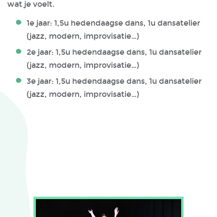
wat je voelt.
1e jaar: 1,5u hedendaagse dans, 1u dansatelier
(jazz, modern, improvisatie…)
2e jaar: 1,5u hedendaagse dans, 1u dansatelier
(jazz, modern, improvisatie…)
3e jaar: 1,5u hedendaagse dans, 1u dansatelier
(jazz, modern, improvisatie…)