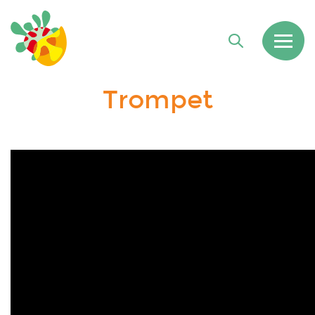
Trompet