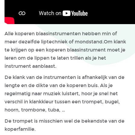
Alle koperen blaasinstrumenten hebben min of
meer dezelfde liptechniek of mondstand.Om klank
te krijgen op een koperen blaasinstrument moet je
leren om de lippen te laten trillen als je het
instrument aanblaast.
De klank van de instrumenten is afhankelijk van de
lengte en de dikte van de koperen buis. Als je
regelmatig naar muziek luistert, hoor je snel het
verschil in klankkleur tussen een trompet, bugel,
hoorn, trombone, tuba, …
De trompet is misschien wel de bekendste van de
koperfamilie.