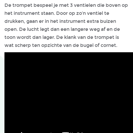
De trompet bespeel je met 3 ventielen die boven op
het instrument staan. Door op zo’n ventiel te
drukken, gaan er in het instrument extra buizen
open. De lucht legt dan een langere weg af en de
toon wordt dan lager. De klank van de trompet is
wat scherp ten opzichte van de bugel of cornet.