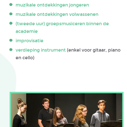
muzikale ontdekkingen jongeren
muzikale ontdekkingen volwassenen
(tweede uur) groepsmusiceren binnen de
academie
improvisatie
verdieping instrument
(enkel voor gitaar, piano
en cello)