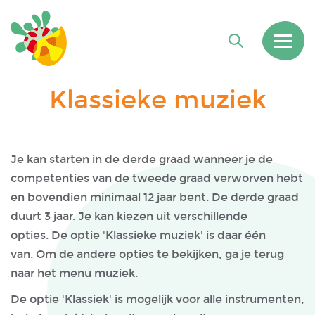
Klassieke muziek
Je kan starten in de derde graad wanneer je de
competenties van de tweede graad verworven hebt
en bovendien minimaal 12 jaar bent. De derde graad
duurt 3 jaar. Je kan kiezen uit verschillende
opties. De optie 'Klassieke muziek' is daar één
van. Om de andere opties te bekijken, ga je terug
naar het menu muziek.
De optie 'Klassiek' is mogelijk voor alle instrumenten,