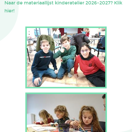
Naar de materiaallijst kinderatelier 2026-2027? Klik
hier!