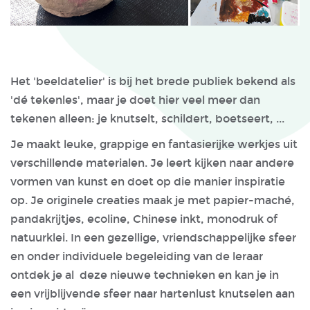
Het 'beeldatelier' is bij het brede publiek bekend als
'dé tekenles', maar je doet hier veel meer dan
tekenen alleen: je knutselt, schildert, boetseert, ...
Je maakt leuke, grappige en fantasierijke werkjes uit
verschillende materialen. Je leert kijken naar andere
vormen van kunst en doet op die manier inspiratie
op. Je originele creaties maak je met papier-maché,
pandakrijtjes, ecoline, Chinese inkt, monodruk of
natuurklei. In een gezellige, vriendschappelijke sfeer
en onder individuele begeleiding van de leraar
ontdek je al deze nieuwe technieken en kan je in
een vrijblijvende sfeer naar hartenlust knutselen aan