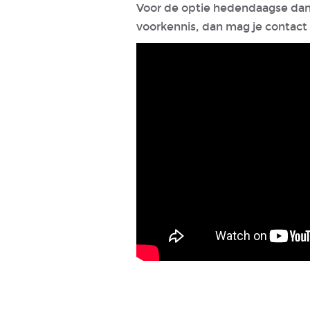
Voor de optie hedendaagse dans 
voorkennis, dan mag je contact