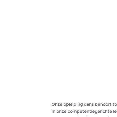
Onze opleiding dans behoort t
In onze competentiegerichte le