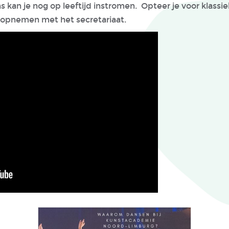
kan je nog op leeftijd instromen. Opteer je voor klassi
 opnemen met het secretariaat.