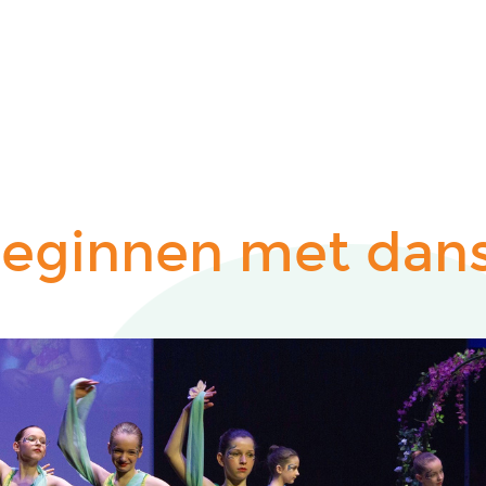
eginnen met dan