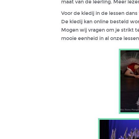
maat van de leerling. Meer leze
Voor de kledij in de lessen d
De kledij kan online besteld wo
Mogen wij vragen om je strikt t
mooie eenheid in al onze lessen