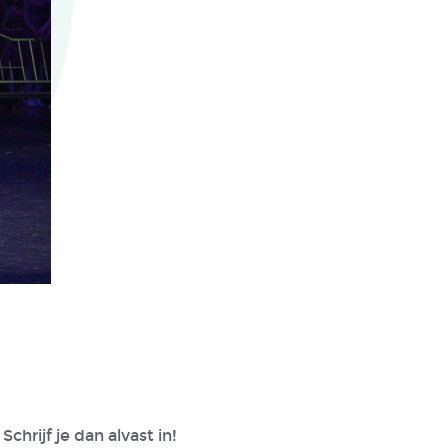
Schrijf je dan alvast in!