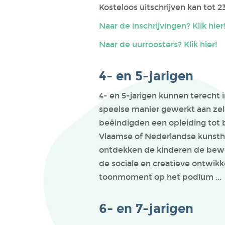
Kosteloos uitschrijven kan tot 
Naar de inschrijvingen? Klik hier
Naar de uurroosters? Klik hier!
4- en 5-jarigen
4- en 5-jarigen kunnen terecht 
speelse manier gewerkt aan zel
beëindigden een opleiding tot
Vlaamse of Nederlandse kunstho
ontdekken de kinderen de bewe
de sociale en creatieve ontwikke
toonmoment op het podium 
6- en 7-jarigen