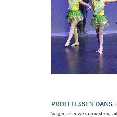
PROEFLESSEN DANS 1 
Volgens nieuwe uurroosters, zolang