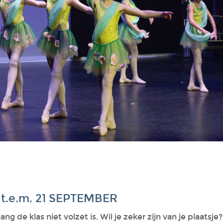
t.e.m. 21 SEPTEMBER
 de klas niet volzet is. Wil je zeker zijn van je plaatsje? 