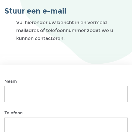
Stuur een e-mail
Vul hieronder uw bericht in en vermeld
mailadres of telefoonnummer zodat we u
kunnen contacteren.
Naam
Telefoon