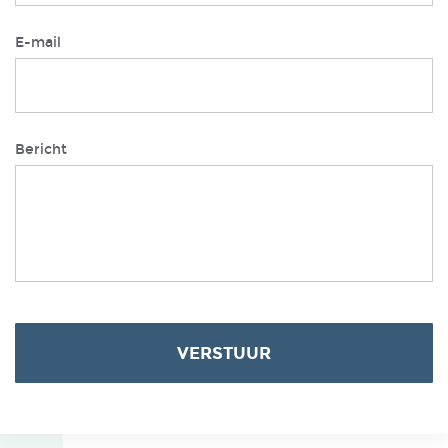
E-mail
Bericht