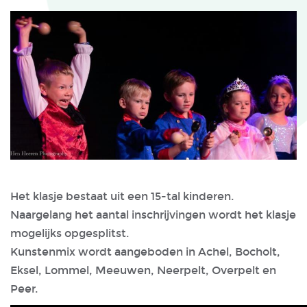
Het klasje bestaat uit een 15-tal kinderen.
Naargelang het aantal inschrijvingen wordt het klasje
mogelijks opgesplitst.
Kunstenmix wordt aangeboden in Achel, Bocholt,
Eksel, Lommel, Meeuwen, Neerpelt, Overpelt en
Peer.