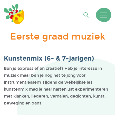
Eerste graad muziek
Kunstenmix (6- & 7-jarigen)
Ben je expressief en creatief? Heb je interesse in
muziek maar ben je nog net te jong voor
instrumentlessen? Tijdens de wekelijkse les
kunstenmix mag je naar hartenlust experimenteren
met klanken, liederen, verhalen, gedichten, kunst,
beweging en dans.