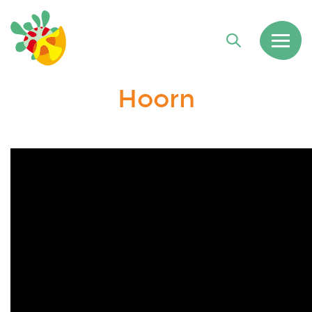
Hoorn