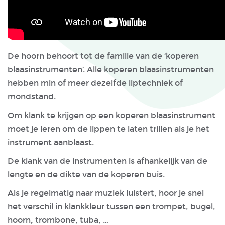
De hoorn behoort tot de familie van de ‘koperen
blaasinstrumenten’. Alle koperen blaasinstrumenten
hebben min of meer dezelfde liptechniek of
mondstand.
Om klank te krijgen op een koperen blaasinstrument
moet je leren om de lippen te laten trillen als je het
instrument aanblaast.
De klank van de instrumenten is afhankelijk van de
lengte en de dikte van de koperen buis.
Als je regelmatig naar muziek luistert, hoor je snel
het verschil in klankkleur tussen een trompet, bugel,
hoorn, trombone, tuba, …