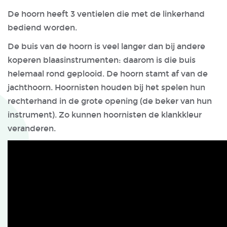
De hoorn heeft 3 ventielen die met de linkerhand
bediend worden.
De buis van de hoorn is veel langer dan bij andere
koperen blaasinstrumenten: daarom is die buis
helemaal rond geplooid. De hoorn stamt af van de
jachthoorn. Hoornisten houden bij het spelen hun
rechterhand in de grote opening (de beker van hun
instrument). Zo kunnen hoornisten de klankkleur
veranderen.