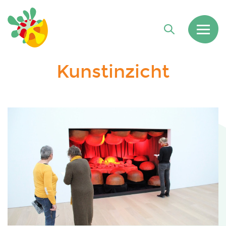
Kunstinzicht