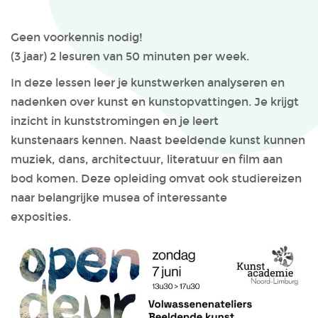
Geen voorkennis nodig!
(3 jaar) 2 lesuren van 50 minuten per week.
In deze lessen leer je kunstwerken analyseren en
nadenken over kunst en kunstopvattingen. Je krijgt
inzicht in kunststromingen en je leert
kunstenaars kennen. Naast beeldende kunst kunnen
muziek, dans, architectuur, literatuur en film aan
bod komen. Deze opleiding omvat ook studiereizen
naar belangrijke musea of interessante
exposities.