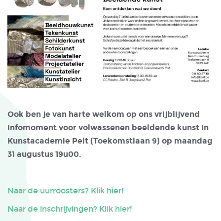
Ook ben je van harte welkom op ons vrijblijvend
infomoment voor volwassenen beeldende kunst in
Kunstacademie Pelt (Toekomstlaan 9) op maandag
31 augustus 19u00.
Naar de uurroosters? Klik hier!
Naar de inschrijvingen? Klik hier!