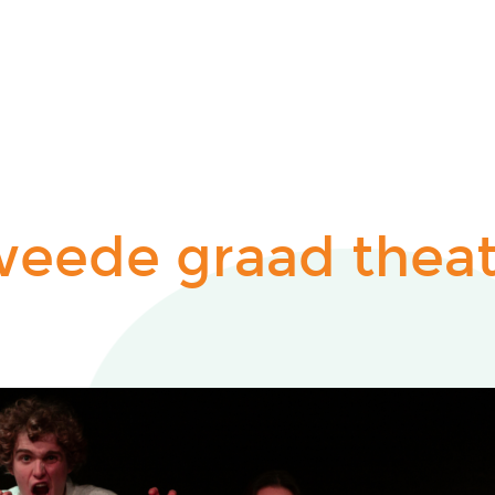
weede graad theat