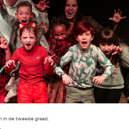
en in de tweede graad.