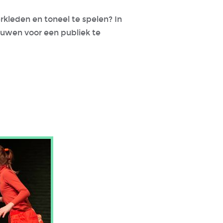
erkleden en toneel te spelen? In
rouwen voor een publiek te