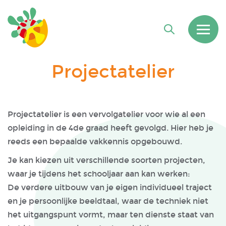
Projectatelier
Projectatelier is een vervolgatelier voor wie al een
opleiding in de 4de graad heeft gevolgd. Hier heb je
reeds een bepaalde vakkennis opgebouwd.
Je kan kiezen uit verschillende soorten projecten,
waar je tijdens het schooljaar aan kan werken:
De verdere uitbouw van je eigen individueel traject
en je persoonlijke beeldtaal, waar de techniek niet
het uitgangspunt vormt, maar ten dienste staat van