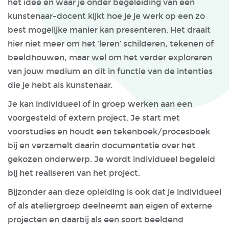
het idee en waar je onder begeleiding van een
kunstenaar-docent kijkt hoe je je werk op een zo
best mogelijke manier kan presenteren. Het draait
hier niet meer om het ‘leren’ schilderen, tekenen of
beeldhouwen, maar wel om het verder exploreren
van jouw medium en dit in functie van de intenties
die je hebt als kunstenaar.
Je kan individueel of in groep werken aan een
voorgesteld of extern project. Je start met
voorstudies en houdt een tekenboek/procesboek
bij en verzamelt daarin documentatie over het
gekozen onderwerp. Je wordt individueel begeleid
bij het realiseren van het project.
Bijzonder aan deze opleiding is ook dat je individueel
of als ateliergroep deelneemt aan eigen of externe
projecten en daarbij als een soort beeldend