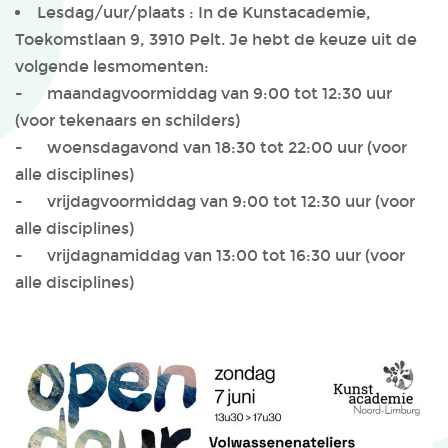
Lesdag/uur/plaats : In de Kunstacademie,
Toekomstlaan 9, 3910 Pelt. Je hebt de keuze uit de
volgende lesmomenten:
- maandagvoormiddag van 9:00 tot 12:30 uur
(voor tekenaars en schilders)
- woensdagavond van 18:30 tot 22:00 uur (voor
alle disciplines)
- vrijdagvoormiddag van 9:00 tot 12:30 uur (voor
alle disciplines)
- vrijdagnamiddag van 13:00 tot 16:30 uur (voor
alle disciplines)