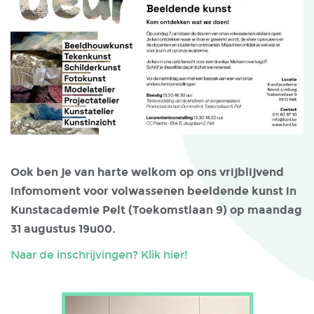
Ook ben je van harte welkom op ons vrijblijvend
infomoment voor volwassenen beeldende kunst in
Kunstacademie Pelt (Toekomstlaan 9) op maandag
31 augustus 19u00.
Naar de inschrijvingen? Klik hier!