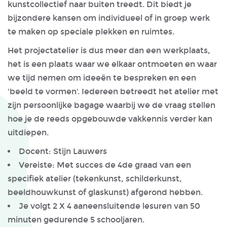
kunstcollectief naar buiten treedt. Dit biedt je
bijzondere kansen om individueel of in groep werk
te maken op speciale plekken en ruimtes.
Het projectatelier is dus meer dan een werkplaats,
het is een plaats waar we elkaar ontmoeten en waar
we tijd nemen om ideeën te bespreken en een
'beeld te vormen'. Iedereen betreedt het atelier met
zijn persoonlijke bagage waarbij we de vraag stellen
hoe je de reeds opgebouwde vakkennis verder kan
uitdiepen.
Docent: Stijn Lauwers
Vereiste: Met succes de 4de graad van een
specifiek atelier (tekenkunst, schilderkunst,
beeldhouwkunst of glaskunst) afgerond hebben.
Je volgt 2 X 4 aaneensluitende lesuren van 50
minuten gedurende 5 schooljaren.