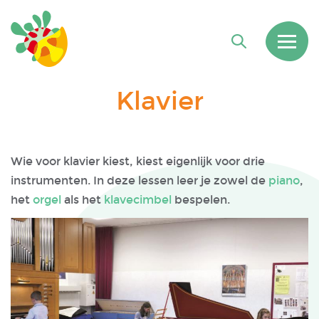
Klavier
Wie voor klavier kiest, kiest eigenlijk voor drie
instrumenten. In deze lessen leer je zowel de
piano
,
het
orgel
als het
klavecimbel
bespelen.