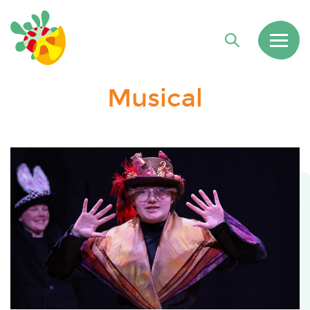
Musical