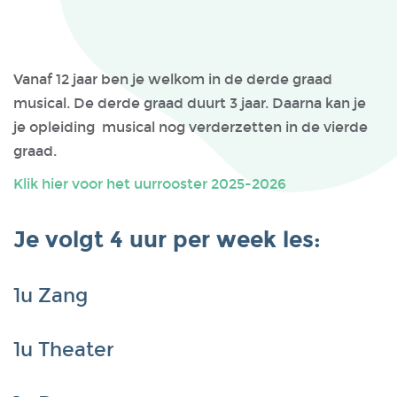
Vanaf 12 jaar ben je welkom in de derde graad
musical. De derde graad duurt 3 jaar. Daarna kan je
je opleiding musical nog verderzetten in de vierde
graad.
Klik hier voor het uurrooster 2025-2026
Je volgt 4 uur per week les:
1u Zang
1u Theater