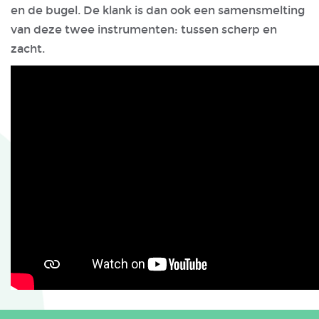
en de bugel. De klank is dan ook een samensmelting
van deze twee instrumenten: tussen scherp en
zacht.