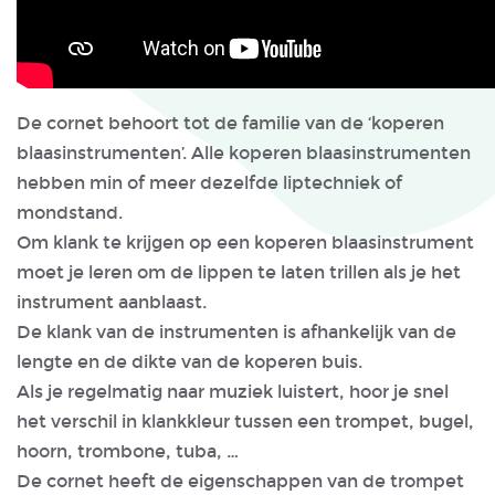
De cornet behoort tot de familie van de ‘koperen
blaasinstrumenten’. Alle koperen blaasinstrumenten
hebben min of meer dezelfde liptechniek of
mondstand.
Om klank te krijgen op een koperen blaasinstrument
moet je leren om de lippen te laten trillen als je het
instrument aanblaast.
De klank van de instrumenten is afhankelijk van de
lengte en de dikte van de koperen buis.
Als je regelmatig naar muziek luistert, hoor je snel
het verschil in klankkleur tussen een trompet, bugel,
hoorn, trombone, tuba, …
De cornet heeft de eigenschappen van de trompet