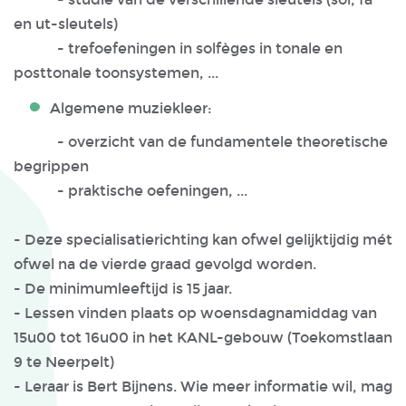
en ut-sleutels)
- trefoefeningen in solfèges in tonale en
posttonale toonsystemen, ...
Algemene muziekleer:
- overzicht van de fundamentele theoretische
begrippen
- praktische oefeningen, ...
- Deze specialisatierichting kan ofwel gelijktijdig mét
ofwel na de vierde graad gevolgd worden.
- De minimumleeftijd is 15 jaar.
- Lessen vinden plaats op woensdagnamiddag van
15u00 tot 16u00 in het KANL-gebouw (Toekomstlaan
9 te Neerpelt)
- Leraar is Bert Bijnens. Wie meer informatie wil, mag