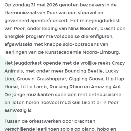
Op zondag 31 mei 2026 genoten bezoekers in de
Harmoniezaal van Peer van een sfeervol en
gevarieerd aperitiefconcert. Het mini-jeugdorkest
van Peer, onder leiding van Nina Boonen, bracht een
energiek programma vol speelse dierenfiguren,
afgewisseld met knappe solo-optredens van
leerlingen van de Kunstacademie Noord-Limburg.
Het jeugdorkest opende met de vrolijke reeks Crazy
Animals, met onder meer Bouncing Beetle, Lucky
Lion, Groovin’ Grasshopper, Giggling Goose, Hip Hap
Horse, Little Lamb, Rocking Rhino en Amazing Ant.
De jonge muzikanten speelden met enthousiasme
en lieten horen hoeveel muzikaal talent er in Peer
aanwezig is.
Tussen de orkestwerken door brachten
verschillende leerlingen solo's op piano, hobo en