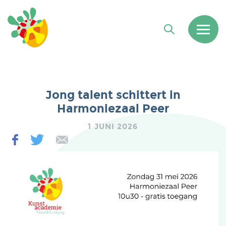
Jong talent schittert in
Harmoniezaal Peer
1 JUNI 2026