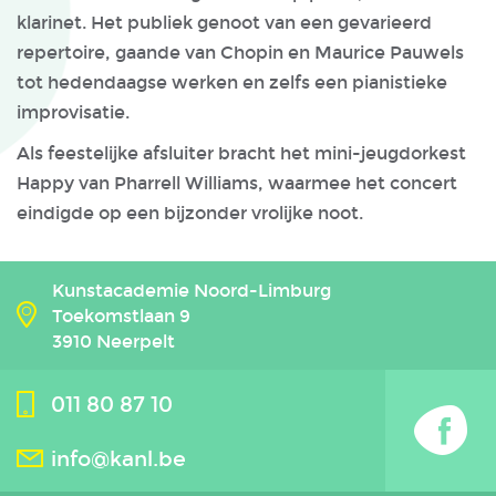
klarinet. Het publiek genoot van een gevarieerd
repertoire, gaande van Chopin en Maurice Pauwels
tot hedendaagse werken en zelfs een pianistieke
improvisatie.
Als feestelijke afsluiter bracht het mini-jeugdorkest
Happy van Pharrell Williams, waarmee het concert
eindigde op een bijzonder vrolijke noot.
Kunstacademie Noord-Limburg
Toekomstlaan 9
3910 Neerpelt
011 80 87 10
info@kanl.be