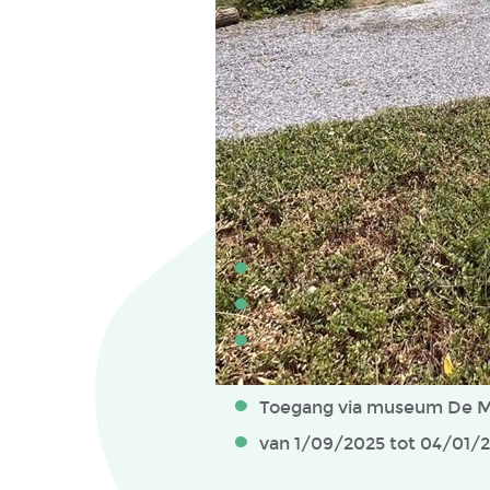
Toegang via museum De M
van 1/09/2025 tot 04/01/