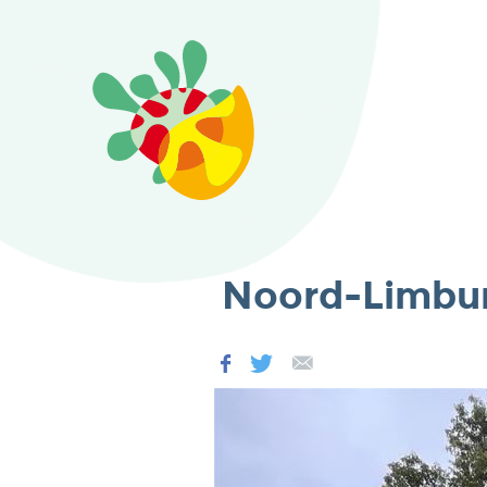
Noord-Limburg