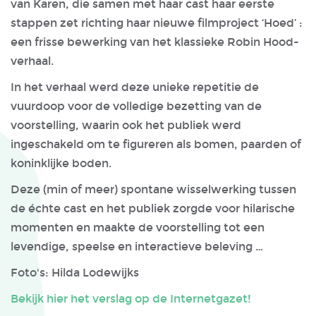
van Karen, die samen met haar cast haar eerste
stappen zet richting haar nieuwe filmproject ‘Hoed’ :
een frisse bewerking van het klassieke Robin Hood-
verhaal.
In het verhaal werd deze unieke repetitie de
vuurdoop voor de volledige bezetting van de
voorstelling, waarin ook het publiek werd
ingeschakeld om te figureren als bomen, paarden of
koninklijke boden.
Deze (min of meer) spontane wisselwerking tussen
de échte cast en het publiek zorgde voor hilarische
momenten en maakte de voorstelling tot een
levendige, speelse en interactieve beleving …
Foto's: Hilda Lodewijks
Bekijk hier het verslag op de Internetgazet!