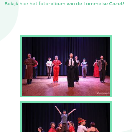
Bekijk hier het foto-album van de Lommelse Gazet!