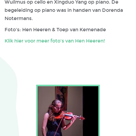
Wuilmus op cello en Xingduo Yang op piano. De
begeleiding op piano was in handen van Dorenda
Notermans.
Foto's: Hen Heeren & Toep van Kemenade
Klik hier voor meer foto's van Hen Heeren!