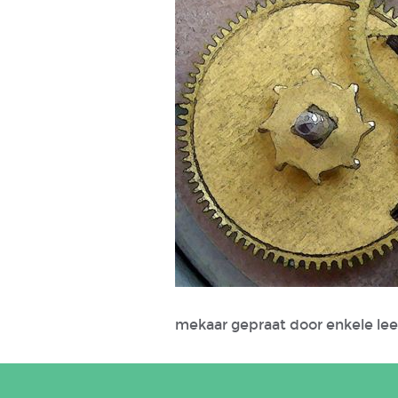
mekaar gepraat door enkele lee