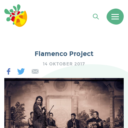
Flamenco Project
14 OKTOBER 2017