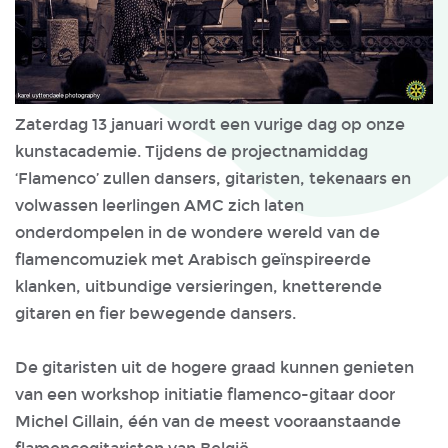
Zaterdag 13 januari wordt een vurige dag op onze
kunstacademie. Tijdens de projectnamiddag
‘Flamenco’ zullen dansers, gitaristen, tekenaars en
volwassen leerlingen AMC zich laten
onderdompelen in de wondere wereld van de
flamencomuziek met Arabisch geïnspireerde
klanken, uitbundige versieringen, knetterende
gitaren en fier bewegende dansers.
De gitaristen uit de hogere graad kunnen genieten
van een workshop initiatie flamenco-gitaar door
Michel Gillain, één van de meest vooraanstaande