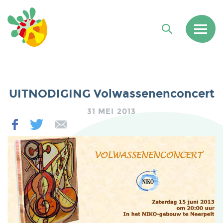
UITNODIGING Volwassenenconcert
31 MEI 2013