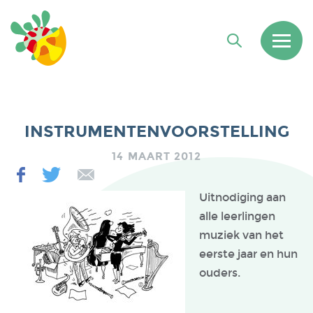
INSTRUMENTENVOORSTELLING
14 MAART 2012
Uitnodiging aan
alle leerlingen
muziek van het
eerste jaar en hun
ouders.