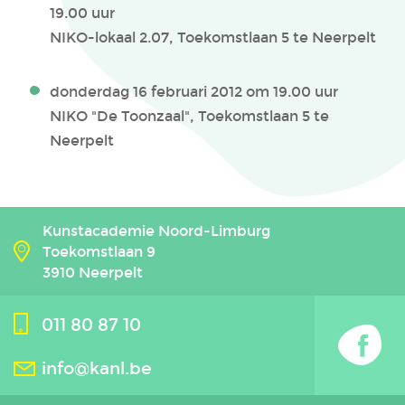
19.00 uur
NIKO-lokaal 2.07, Toekomstlaan 5 te Neerpelt
donderdag 16 februari 2012 om 19.00 uur
NIKO "De Toonzaal", Toekomstlaan 5 te
Neerpelt
Kunstacademie Noord-Limburg
Toekomstlaan 9
3910 Neerpelt
011 80 87 10
info@kanl.be