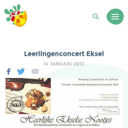
Leerlingenconcert Eksel
14 JANUARI 2012