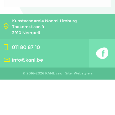
Kunstacademie Noord-Limburg
Toekomstlaan 9
3910 Neerpelt
011 80 87 10
info@kanl.be
© 2016-2026 KANL vzw |
Site: Webstylers